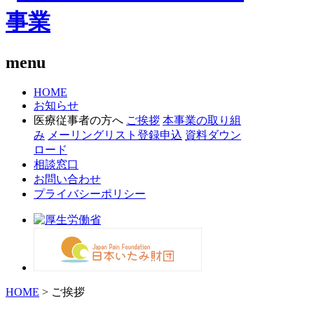
menu
HOME
お知らせ
医療従事者の方へ
ご挨拶
本事業の取り組
み
メーリングリスト登録申込
資料ダウン
ロード
相談窓口
お問い合わせ
プライバシーポリシー
HOME
> ご挨拶